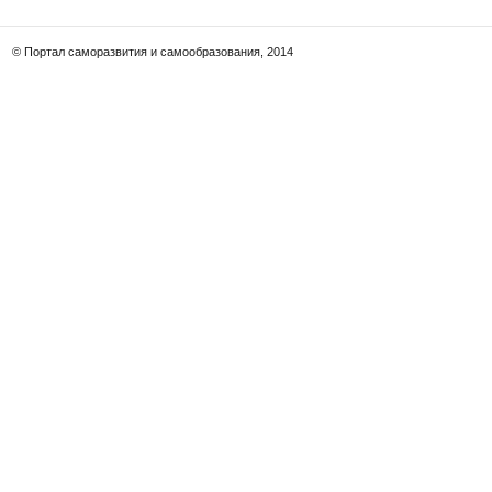
© Портал саморазвития и самообразования, 2014