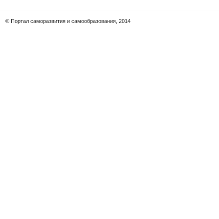
© Портал саморазвития и самообразования, 2014