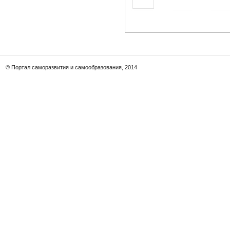
© Портал саморазвития и самообразования, 2014