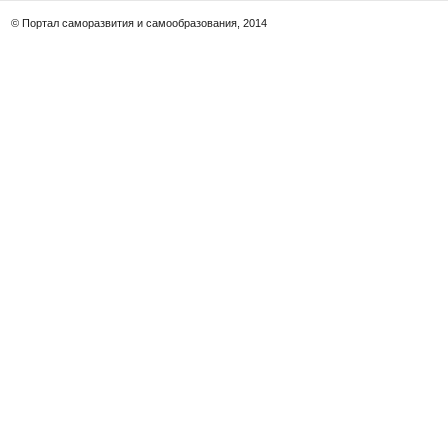
© Портал саморазвития и самообразования, 2014