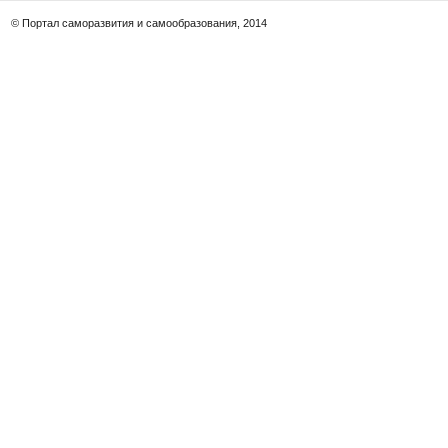
© Портал саморазвития и самообразования, 2014