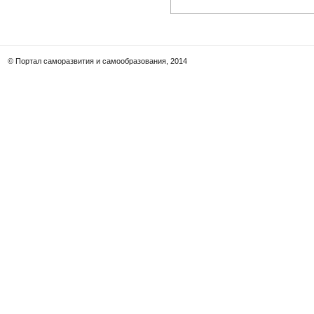
© Портал саморазвития и самообразования, 2014