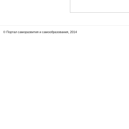
© Портал саморазвития и самообразования, 2014