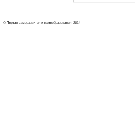
© Портал саморазвития и самообразования, 2014