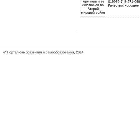
019959-7, 5-271-069
Качество: хорошее 
© Портал саморазвития и самообразования, 2014