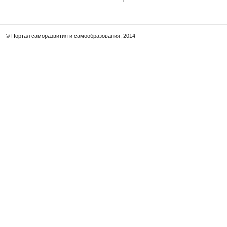
© Портал саморазвития и самообразования, 2014