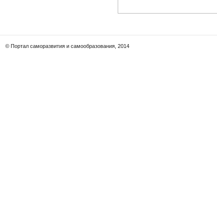
© Портал саморазвития и самообразования, 2014