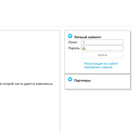
Личный кабинет
Логин:
Пароль:
Регистрация на сайте!
Напомнить пароль
Партнеры
 Во второй части даются комплексы