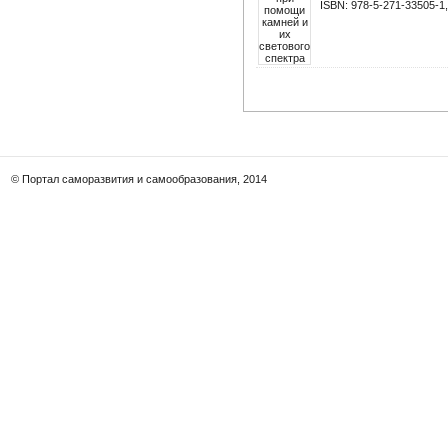
ISBN: 978-5-271-33505-1,
© Портал саморазвития и самообразования, 2014