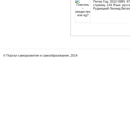
Питер Год: 2010 ISBN: 9
страниц: 144 Язык: русс
Рудницкий Леонид Виталь
© Портал саморазвития и самообразования, 2014