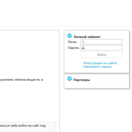
Личный кабинет
Логин:
Пароль:
Регистрация на сайте!
Напомнить пароль
арушениях обмена веществ; в
Партнеры
аться либо войти на сайт под