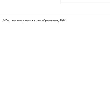
© Портал саморазвития и самообразования, 2014