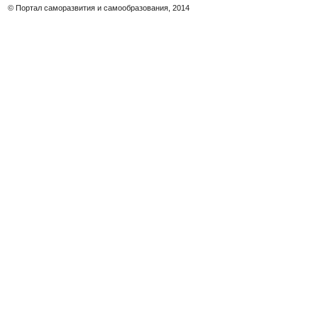
© Портал саморазвития и самообразования, 2014