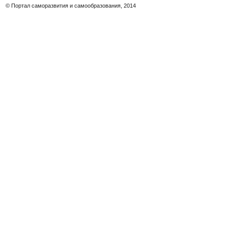
© Портал саморазвития и самообразования, 2014