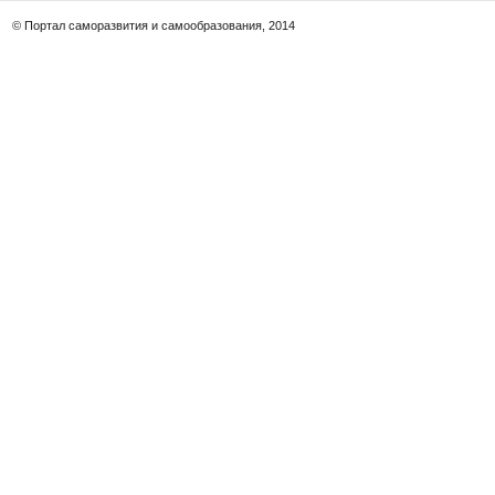
© Портал саморазвития и самообразования, 2014