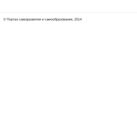
© Портал саморазвития и самообразования, 2014