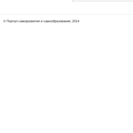
© Портал саморазвития и самообразования, 2014