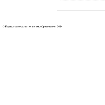
© Портал саморазвития и самообразования, 2014