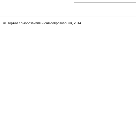
© Портал саморазвития и самообразования, 2014