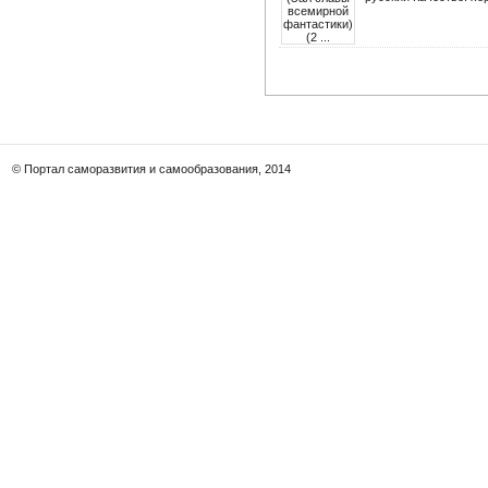
© Портал саморазвития и самообразования, 2014