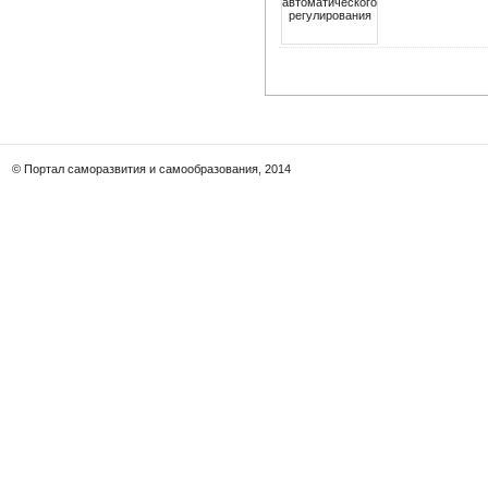
© Портал саморазвития и самообразования, 2014