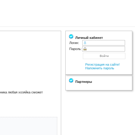
Личный кабинет
Логин:
Пароль:
Регистрация на сайте!
Напомнить пароль
Партнеры
рника любая хозяйка сможет