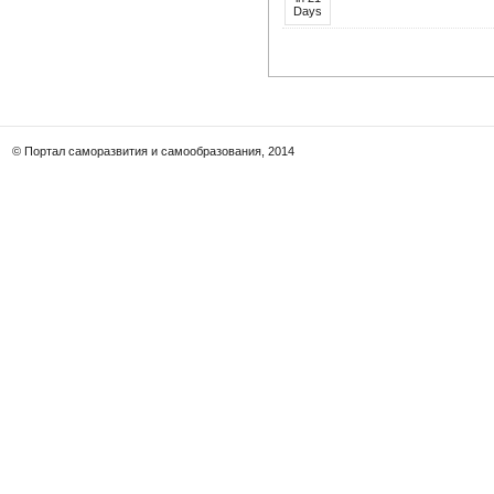
© Портал саморазвития и самообразования, 2014