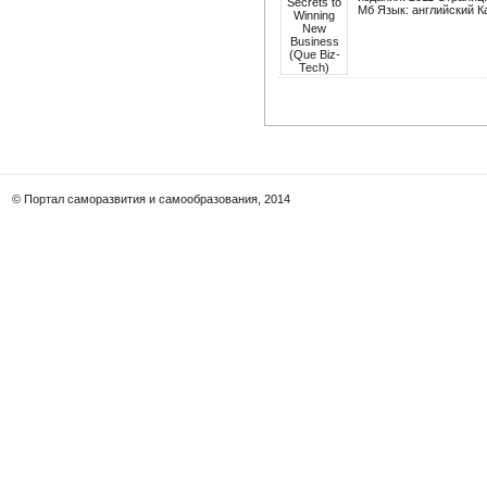
Мб Язык: английский Ка
© Портал саморазвития и самообразования, 2014