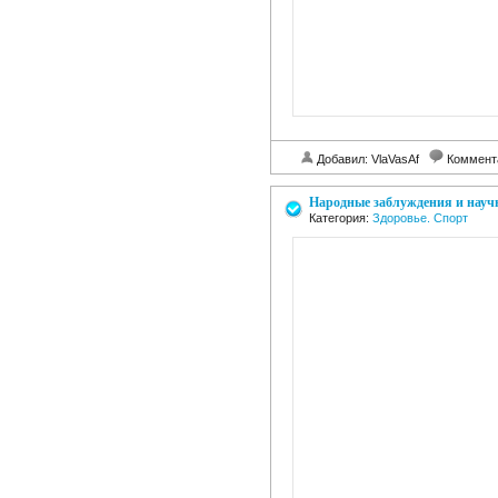
Добавил: VlaVasAf
Коммент
Народные заблуждения и научн
Категория:
Здоровье. Спорт