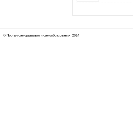
© Портал саморазвития и самообразования, 2014