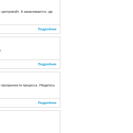
центровой». А заканчивается, где
Подробнее
.
Подробнее
 прозрачности процесса. Убедитесь
Подробнее