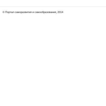
© Портал саморазвития и самообразования, 2014