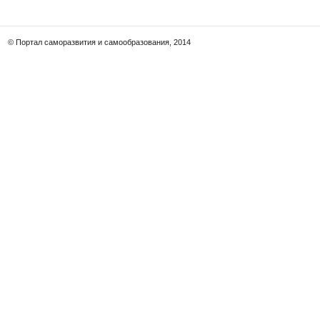
© Портал саморазвития и самообразования, 2014