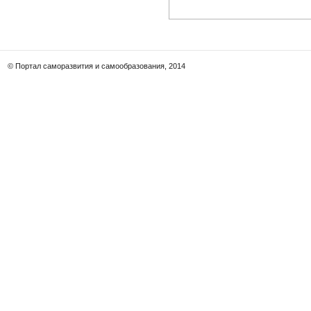
© Портал саморазвития и самообразования, 2014