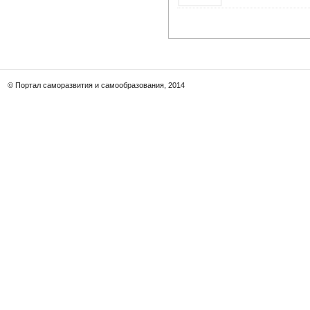
© Портал саморазвития и самообразования, 2014