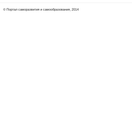
© Портал саморазвития и самообразования, 2014